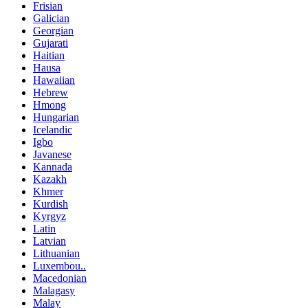
Frisian
Galician
Georgian
Gujarati
Haitian
Hausa
Hawaiian
Hebrew
Hmong
Hungarian
Icelandic
Igbo
Javanese
Kannada
Kazakh
Khmer
Kurdish
Kyrgyz
Latin
Latvian
Lithuanian
Luxembou..
Macedonian
Malagasy
Malay