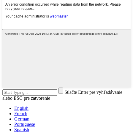
Stlačte Enter pre vyhľadávanie
alebo ESC pre zatvorenie
English
French
German
Portuguese
Spanish