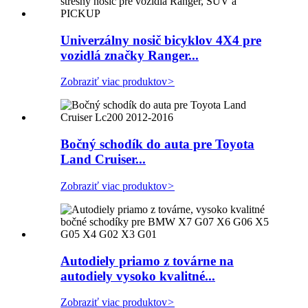
Univerzálny nosič bicyklov 4X4 pre
vozidlá značky Ranger...
Zobraziť viac produktov
>
Bočný schodík do auta pre Toyota
Land Cruiser...
Zobraziť viac produktov
>
Autodiely priamo z továrne na
autodiely vysoko kvalitné...
Zobraziť viac produktov
>