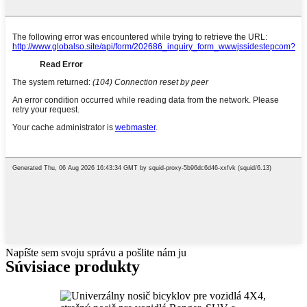
Napíšte sem svoju správu a pošlite nám ju
Súvisiace produkty